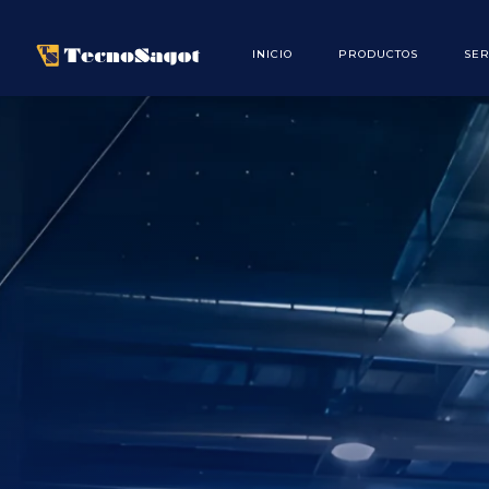
INICIO
PRODUCTOS
SER