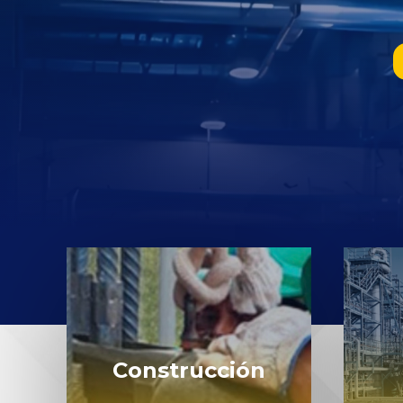
Construcción