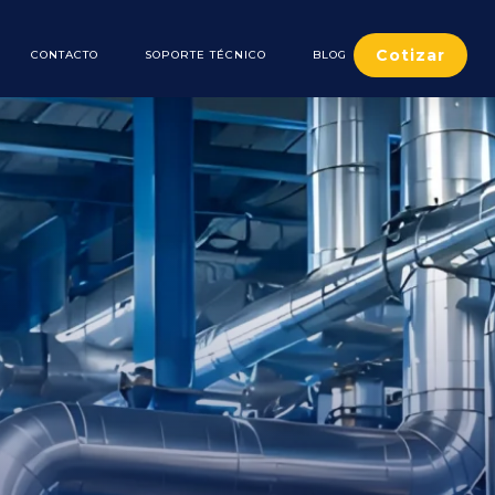
Cotizar
CONTACTO
SOPORTE TÉCNICO
BLOG