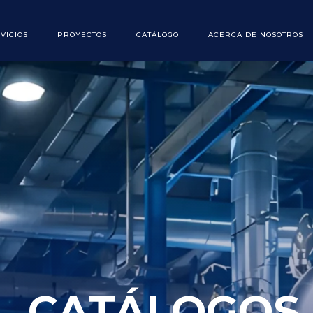
VICIOS
PROYECTOS
CATÁLOGO
ACERCA DE NOSOTROS
CATÁLOGOS