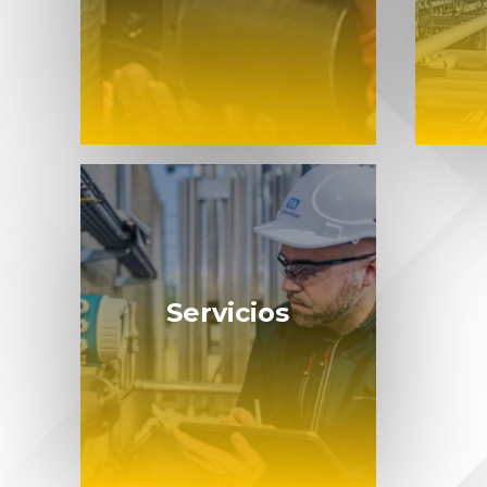
Servicios