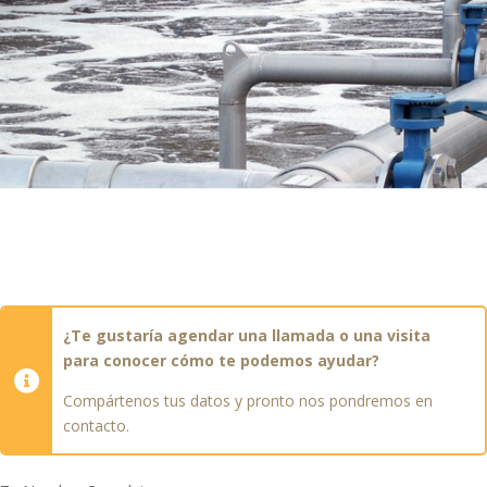
¿Te gustaría agendar una llamada o una visita
para conocer cómo te podemos ayudar?
Compártenos tus datos y pronto nos pondremos en
contacto.