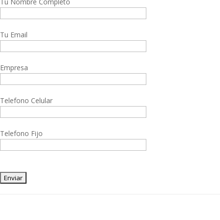
Tu Nombre Completo
Tu Email
Empresa
Telefono Celular
Telefono Fijo