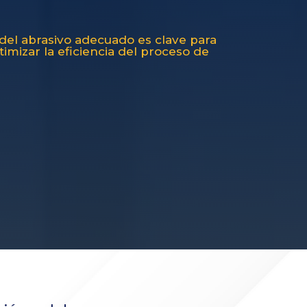
n del abrasivo adecuado es clave para
timizar la eficiencia del proceso de