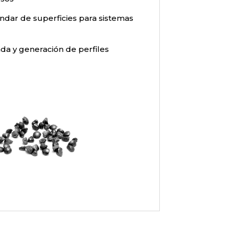
ndar de superficies para sistemas
da y generación de perfiles