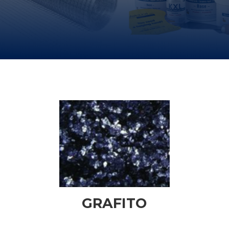
GRAFITO