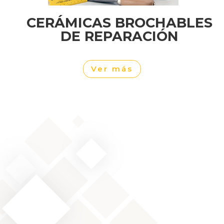
CERÁMICAS BROCHABLES
DE REPARACIÓN
Ver más