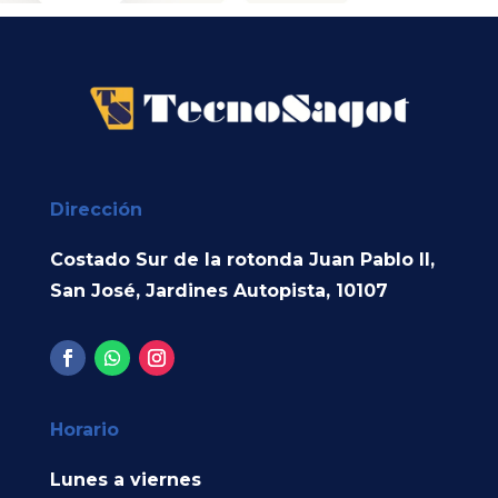
Dirección
Costado Sur de la rotonda Juan Pablo II,
San José, Jardines Autopista, 10107
Horario
Lunes a viernes