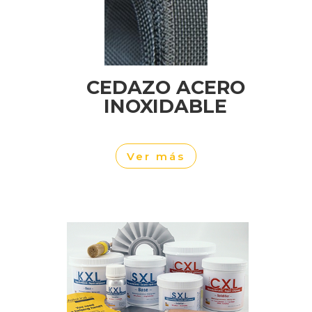
CEDAZO ACERO
INOXIDABLE
Ver más