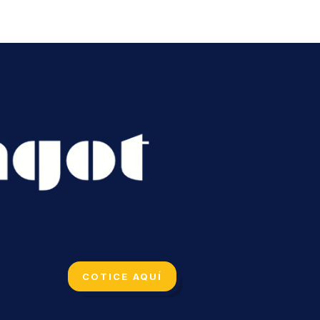
COTICE AQUÍ