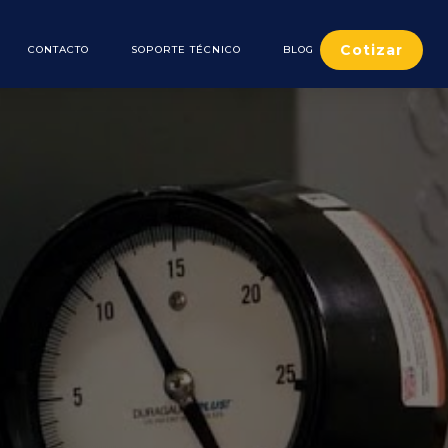
Cotizar
CONTACTO
SOPORTE TÉCNICO
BLOG