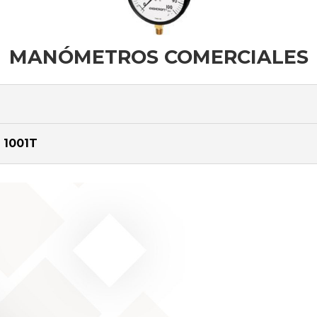
MANÓMETROS COMERCIALES
 1001T