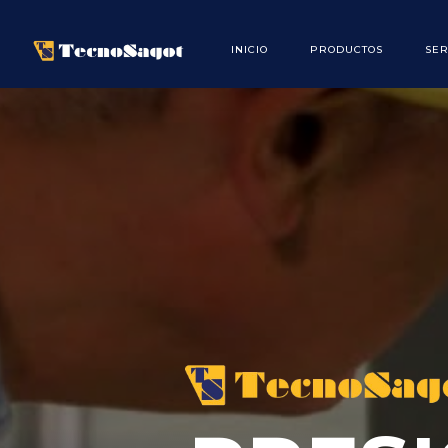
INICIO
PRODUCTOS
SER