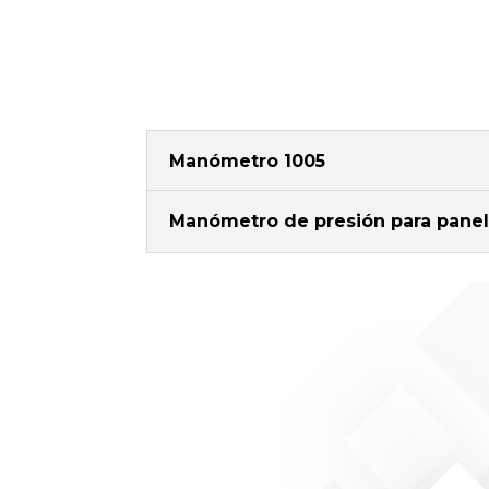
Manómetro 1005
Manómetro de presión para panel