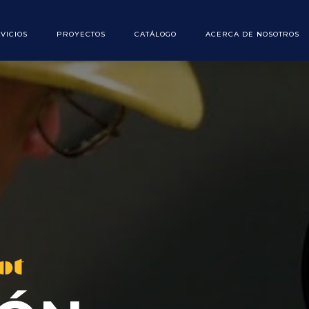
VICIOS
PROYECTOS
CATÁLOGO
ACERCA DE NOSOTROS