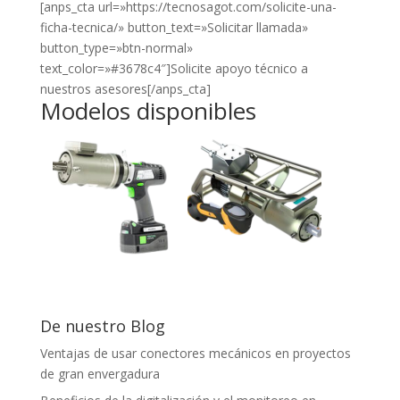
[anps_cta url=»https://tecnosagot.com/solicite-una-
ficha-tecnica/» button_text=»Solicitar llamada»
button_type=»btn-normal»
text_color=»#3678c4″]Solicite apoyo técnico a
nuestros asesores[/anps_cta]
Modelos disponibles
De nuestro Blog
Ventajas de usar conectores mecánicos en proyectos
de gran envergadura