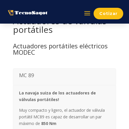
Cotizar
Actuadores de válvulas
portátiles
Actuadores portátiles eléctricos
MODEC
MC 89
La navaja suiza de los actuadores de
válvulas portátiles!
Muy compacto y ligero, el actuador de válvula
portátil MC89 es capaz de desarrollar un par
máximo de
850 Nm