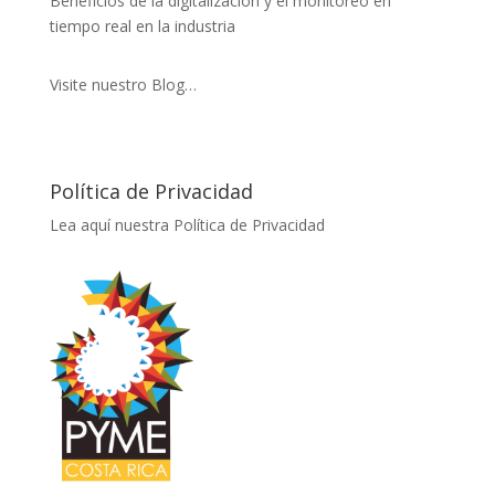
Beneficios de la digitalización y el monitoreo en
tiempo real en la industria
Visite nuestro Blog…
Política de Privacidad
Lea aquí nuestra Política de Privacidad