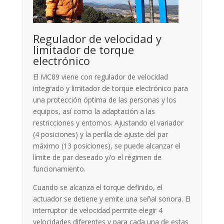
Regulador de velocidad y
limitador de torque
electrónico
El MC89 viene con regulador de velocidad
integrado y limitador de torque electrónico para
una protección óptima de las personas y los
equipos, así como la adaptación a las
restricciones y entornos. Ajustando el variador
(4 posiciones) y la perilla de ajuste del par
máximo (13 posiciones), se puede alcanzar el
límite de par deseado y/o el régimen de
funcionamiento.
Cuando se alcanza el torque definido, el
actuador se detiene y emite una señal sonora. El
interruptor de velocidad permite elegir 4
velocidades diferentes y para cada una de estas