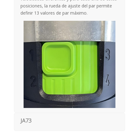
posiciones, la rueda de ajuste del par permite
definir 13 valores de par máximo.
JA73