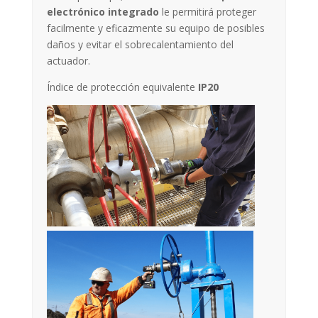
electrónico integrado
le permitirá proteger
facilmente y eficazmente su equipo de posibles
daños y evitar el sobrecalentamiento del
actuador.
Índice de protección equivalente
IP20