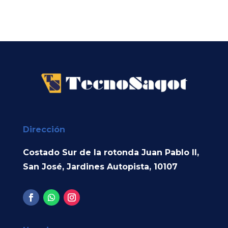
Dirección
Costado Sur de la rotonda Juan Pablo II,
San José, Jardines Autopista, 10107