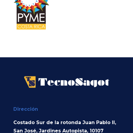
Dirección
Costado Sur de la rotonda Juan Pablo II,
San José, Jardines Autopista, 10107