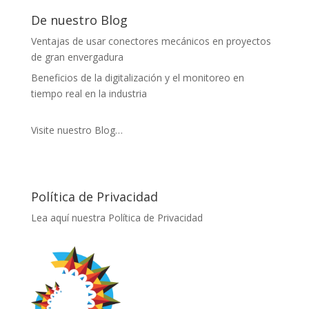
De nuestro Blog
Ventajas de usar conectores mecánicos en proyectos
de gran envergadura
Beneficios de la digitalización y el monitoreo en
tiempo real en la industria
Visite nuestro Blog…
Política de Privacidad
Lea aquí nuestra Política de Privacidad