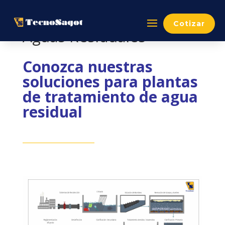
Cotizar
Aguas Residuales
Conozca nuestras
soluciones para plantas
de tratamiento de agua
residual