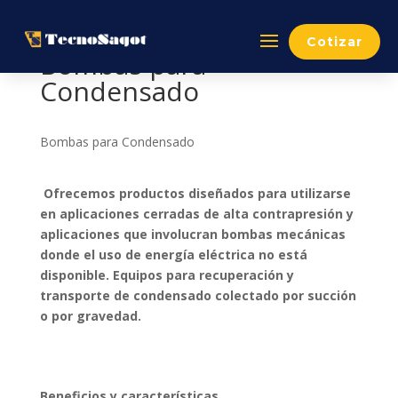
Cotizar
Bombas para
Condensado
Bombas para Condensado
Ofrecemos productos diseñados para utilizarse
en aplicaciones cerradas de alta contrapresión y
aplicaciones que involucran bombas mecánicas
donde el uso de energía eléctrica no está
disponible. Equipos para recuperación y
transporte de condensado colectado por succión
o por gravedad.
Beneficios y características