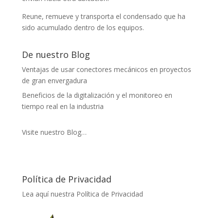
Reune, remueve y transporta el condensado que ha
sido acumulado dentro de los equipos.
De nuestro Blog
Ventajas de usar conectores mecánicos en proyectos
de gran envergadura
Beneficios de la digitalización y el monitoreo en
tiempo real en la industria
Visite nuestro Blog…
Política de Privacidad
Lea aquí nuestra Política de Privacidad