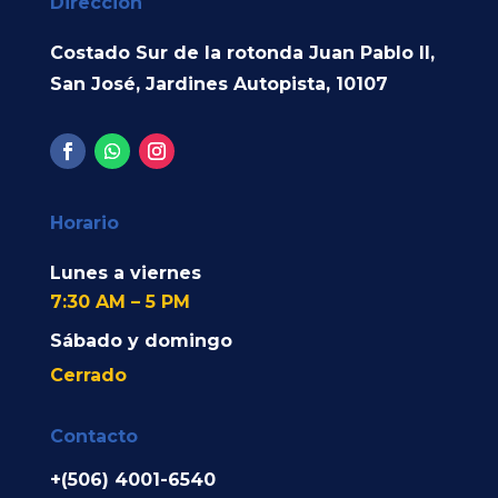
Dirección
Costado Sur de la rotonda Juan Pablo II,
San José, Jardines Autopista, 10107
Horario
Lunes a viernes
7:30 AM – 5 PM
Sábado y domingo
Cerrado
Contacto
+(506) 4001-6540