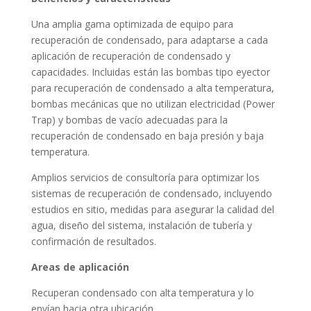
Una amplia gama optimizada de equipo para
recuperación de condensado, para adaptarse a cada
aplicación de recuperación de condensado y
capacidades. Incluidas están las bombas tipo eyector
para recuperación de condensado a alta temperatura,
bombas mecánicas que no utilizan electricidad (Power
Trap) y bombas de vacío adecuadas para la
recuperación de condensado en baja presión y baja
temperatura.
Amplios servicios de consultoría para optimizar los
sistemas de recuperación de condensado, incluyendo
estudios en sitio, medidas para asegurar la calidad del
agua, diseño del sistema, instalación de tubería y
confirmación de resultados.
Areas
de aplicación
Recuperan condensado con alta temperatura y lo
envían hacia otra ubicación.