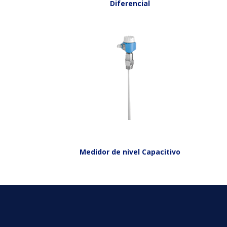
Diferencial
Medidor de nivel Capacitivo