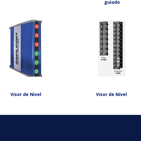
guiado
Visor de Nivel
Visor de Nivel