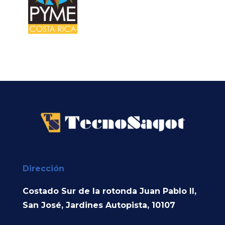
Dirección
Costado Sur de la rotonda Juan Pablo II,
San José, Jardines Autopista, 10107