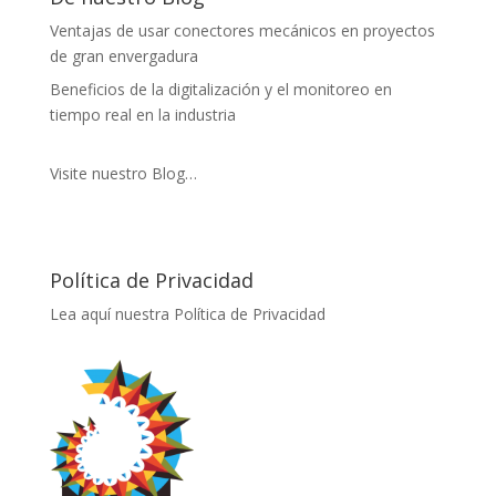
Ventajas de usar conectores mecánicos en proyectos
de gran envergadura
Beneficios de la digitalización y el monitoreo en
tiempo real en la industria
Visite nuestro Blog…
Política de Privacidad
Lea aquí nuestra Política de Privacidad