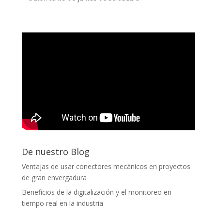
De nuestro Blog
Ventajas de usar conectores mecánicos en proyectos
de gran envergadura
Beneficios de la digitalización y el monitoreo en
tiempo real en la industria