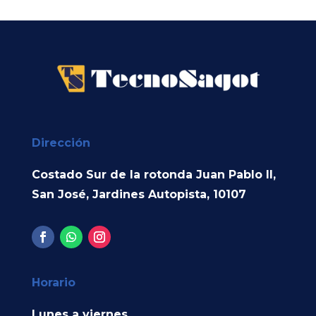
Dirección
Costado Sur de la rotonda Juan Pablo II,
San José, Jardines Autopista, 10107
Horario
Lunes a viernes