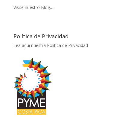
Visite nuestro Blog…
Política de Privacidad
Lea aquí nuestra Política de Privacidad