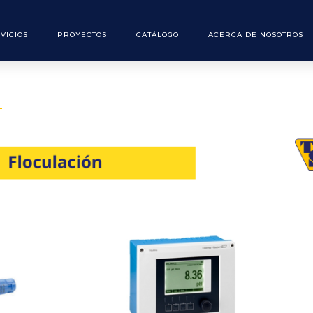
VICIOS
PROYECTOS
CATÁLOGO
ACERCA DE NOSOTROS