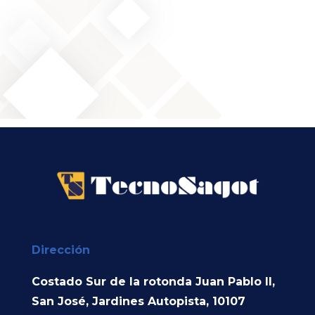
Dirección
Costado Sur de la rotonda Juan Pablo II,
San José, Jardines Autopista, 10107