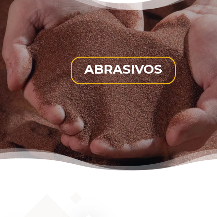
ABRASIVOS