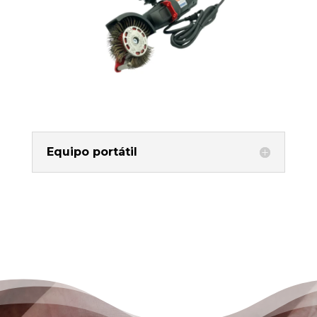
Equipo portátil