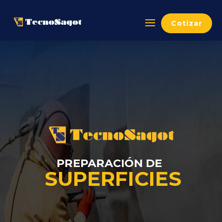
Cotizar
PREPARACIÓN DE
SUPERFICIES