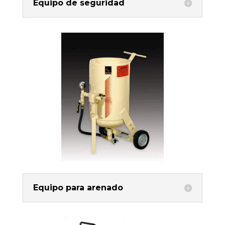
Equipo de seguridad
Equipo para arenado