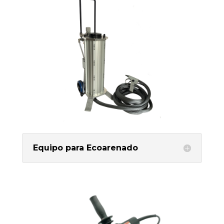
Equipo para Ecoarenado