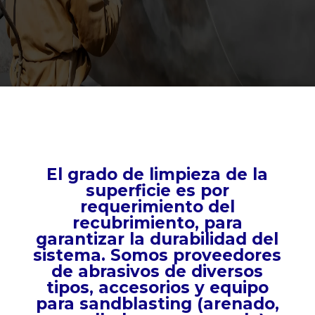
El grado de limpieza de la
superficie es por
requerimiento del
recubrimiento, para
garantizar la durabilidad del
sistema. Somos proveedores
de abrasivos de diversos
tipos, accesorios y equipo
para sandblasting (arenado,