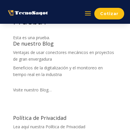
Cotizar
Prueba1
Esta es una prueba.
De nuestro Blog
Ventajas de usar conectores mecánicos en proyectos
de gran envergadura
Beneficios de la digitalización y el monitoreo en
tiempo real en la industria
Visite nuestro Blog…
Política de Privacidad
Lea aquí nuestra Política de Privacidad