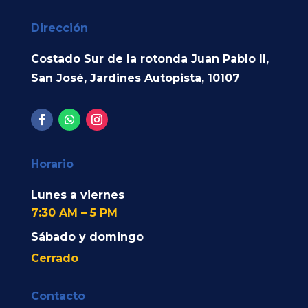
Dirección
Costado Sur de la rotonda Juan Pablo II,
San José, Jardines Autopista, 10107
Horario
Lunes a viernes
7:30 AM – 5 PM
Sábado y domingo
Cerrado
Contacto