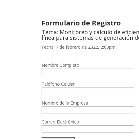
Formulario de Registro
Tema: Monitoreo y cálculo de eficien
línea para sistemas de generación d
Fecha: 7 de febrero de 2022, 2:00pm
Nombre Completo
Teléfono Celular
Nombre de la Empresa
Correo Electrónico