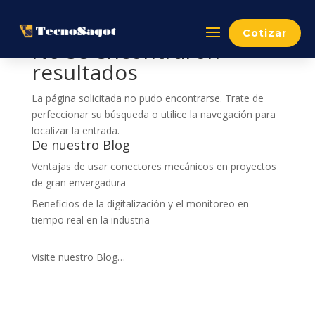
Cotizar
No se encontraron
resultados
La página solicitada no pudo encontrarse. Trate de
perfeccionar su búsqueda o utilice la navegación para
localizar la entrada.
De nuestro Blog
Ventajas de usar conectores mecánicos en proyectos
de gran envergadura
Beneficios de la digitalización y el monitoreo en
tiempo real en la industria
Visite nuestro Blog…