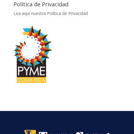
Política de Privacidad
Lea aquí nuestra Política de Privacidad