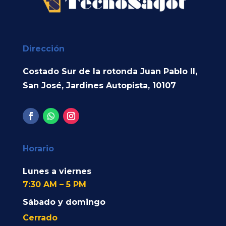
Dirección
Costado Sur de la rotonda Juan Pablo II,
San José, Jardines Autopista, 10107
Horario
Lunes a viernes
7:30 AM – 5 PM
Sábado y domingo
Cerrado