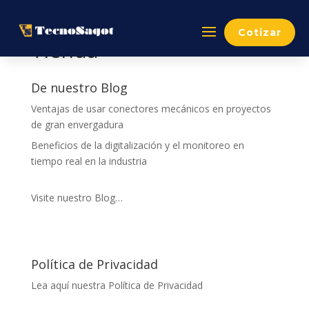
Cotizar
Tienda
De nuestro Blog
Ventajas de usar conectores mecánicos en proyectos
de gran envergadura
Beneficios de la digitalización y el monitoreo en
tiempo real en la industria
Visite nuestro Blog…
Política de Privacidad
Lea aquí nuestra Política de Privacidad