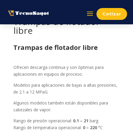
Cotizar
Trampas de flotador
libre
Trampas de flotador libre
Ofrecen descarga continua y son óptimas para
aplicaciones en equipos de proceso.
Modelos para aplicaciones de bajas a altas presiones,
de 2.1 a 12 MPaG.
Algunos modelos también están disponibles para
cabezales de vapor.
Rango de presión operacional:
0.1 – 21
barg
Rango de temperatura operacional:
0 – 220
°C