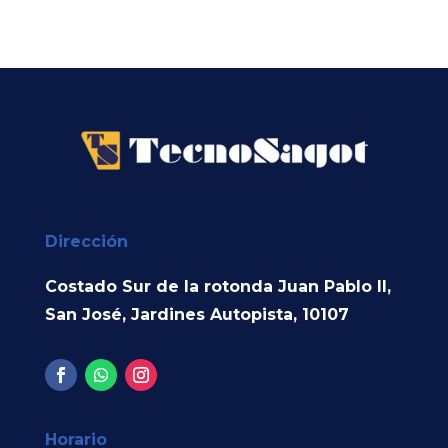
Dirección
Costado Sur de la rotonda Juan Pablo II,
San José, Jardines Autopista, 10107
Horario