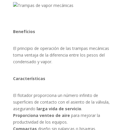
Benefícios
El principio de operación de las trampas mecánicas
toma ventaja de la diferencia entre los pesos del
condensado y vapor.
Características
El flotador proporciona un número infinito de
superficies de contacto con el asiento de la válvula,
asegurando
larga vida de servicio
.
Proporciona venteo de aire
para mejorar la
productividad de los equipos.
Compactas
diseño sin palancas o bisagras.