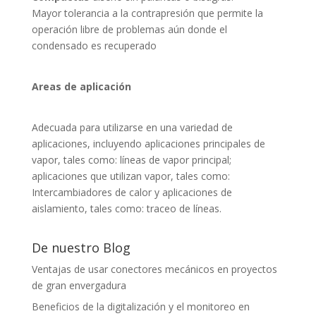
Mayor tolerancia a la contrapresión que permite la
operación libre de problemas aún donde el
condensado es recuperado
Areas
de aplicación
Adecuada para utilizarse en una variedad de
aplicaciones, incluyendo aplicaciones principales de
vapor, tales como: líneas de vapor principal;
aplicaciones que utilizan vapor, tales como:
Intercambiadores de calor y aplicaciones de
aislamiento, tales como: traceo de líneas.
De nuestro Blog
Ventajas de usar conectores mecánicos en proyectos
de gran envergadura
Beneficios de la digitalización y el monitoreo en