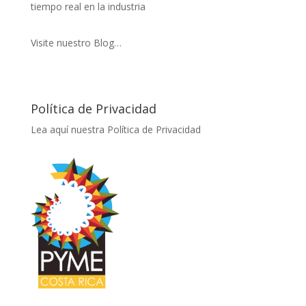
tiempo real en la industria
Visite nuestro Blog…
Política de Privacidad
Lea aquí nuestra Política de Privacidad