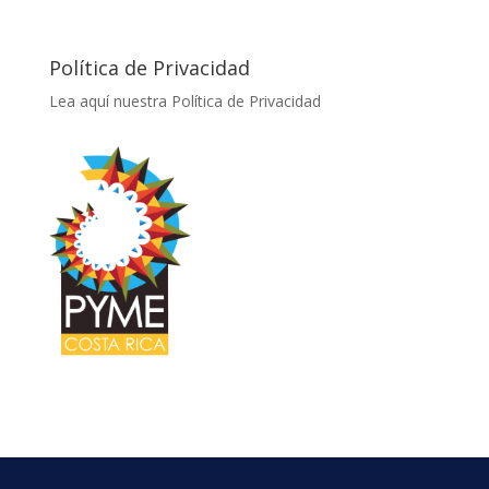
Política de Privacidad
Lea aquí nuestra Política de Privacidad