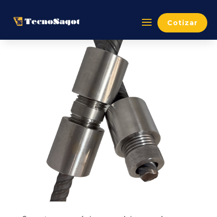
Cotizar