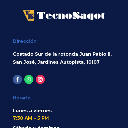
Dirección
Costado Sur de la rotonda Juan Pablo II,
San José, Jardines Autopista, 10107
Horario
Lunes a viernes
7:30 AM – 5 PM