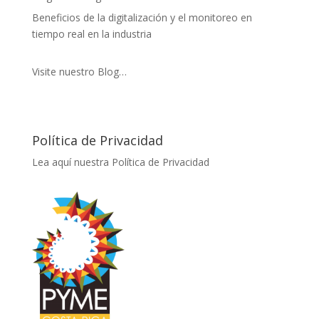
Beneficios de la digitalización y el monitoreo en
tiempo real en la industria
Visite nuestro Blog…
Política de Privacidad
Lea aquí nuestra Política de Privacidad