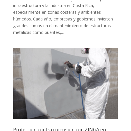
infraestructura y la industria en Costa Rica,
especialmente en zonas costeras y ambientes
húmedos. Cada año, empresas y gobiernos invierten
grandes sumas en el mantenimiento de estructuras
metálicas como puentes,...
Protección contra corrosión con ZINGA en