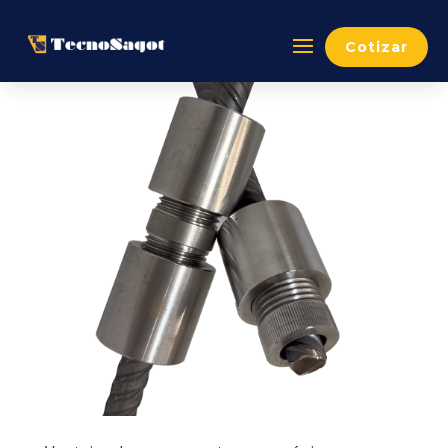
Cotizar