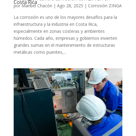
Costa Rica
por
Maribel Chacón
|
Ago 28, 2025
|
Corrosión ZINGA
La corrosión es uno de los mayores desafíos para la
infraestructura y la industria en Costa Rica,
especialmente en zonas costeras y ambientes
húmedos. Cada año, empresas y gobiernos invierten
grandes sumas en el mantenimiento de estructuras
metálicas como puentes,...