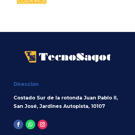
Dirección
Costado Sur de la rotonda Juan Pablo II,
San José, Jardines Autopista, 10107