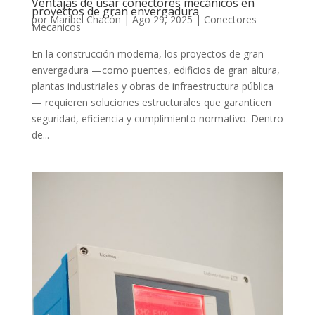
Ventajas de usar conectores mecánicos en
proyectos de gran envergadura
por
Maribel Chacón
|
Ago 29, 2025
|
Conectores
Mecanicos
En la construcción moderna, los proyectos de gran
envergadura —como puentes, edificios de gran altura,
plantas industriales y obras de infraestructura pública
— requieren soluciones estructurales que garanticen
seguridad, eficiencia y cumplimiento normativo. Dentro
de...