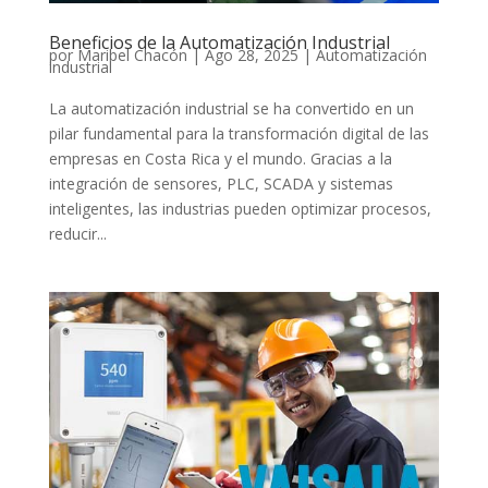
Beneficios de la Automatización Industrial
por
Maribel Chacón
|
Ago 28, 2025
|
Automatización
industrial
La automatización industrial se ha convertido en un
pilar fundamental para la transformación digital de las
empresas en Costa Rica y el mundo. Gracias a la
integración de sensores, PLC, SCADA y sistemas
inteligentes, las industrias pueden optimizar procesos,
reducir...