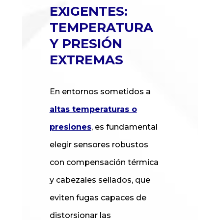
EXIGENTES:
TEMPERATURA
Y PRESIÓN
EXTREMAS
En entornos sometidos a
altas temperaturas o
presiones
, es fundamental
elegir sensores robustos
con compensación térmica
y cabezales sellados, que
eviten fugas capaces de
distorsionar las