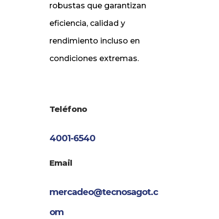
robustas que garantizan
eficiencia, calidad y
rendimiento incluso en
condiciones extremas.
Teléfono
4001-6540
Email
mercadeo@tecnosagot.c
om