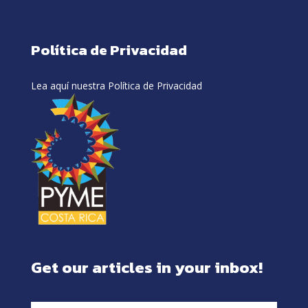
Política de Privacidad
Lea aquí nuestra Política de Privacidad
Get our articles in your inbox!