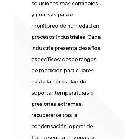
soluciones más confiables
y precisas para el
monitoreo de humedad en
procesos industriales. Cada
industria presenta desafíos
específicos: desde rangos
de medición particulares
hasta la necesidad de
soportar temperaturas o
presiones extremas,
recuperarse tras la
condensación, operar de
forma segura en zonas con