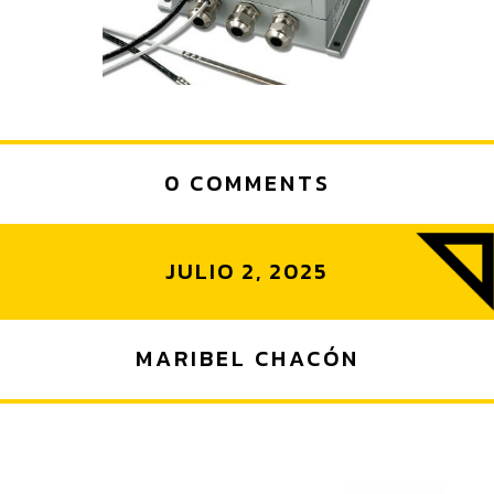
0 COMMENTS
JULIO 2, 2025
MARIBEL CHACÓN