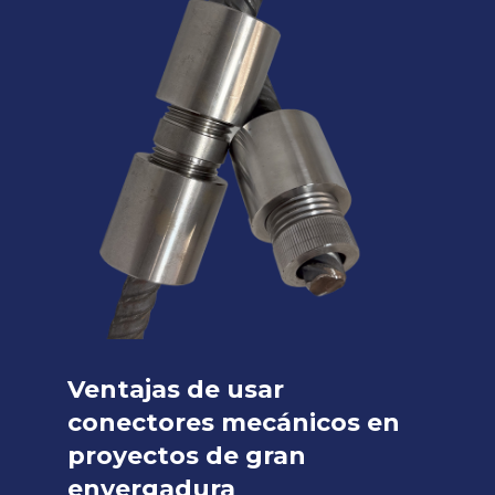
Ventajas de usar
conectores mecánicos en
proyectos de gran
envergadura