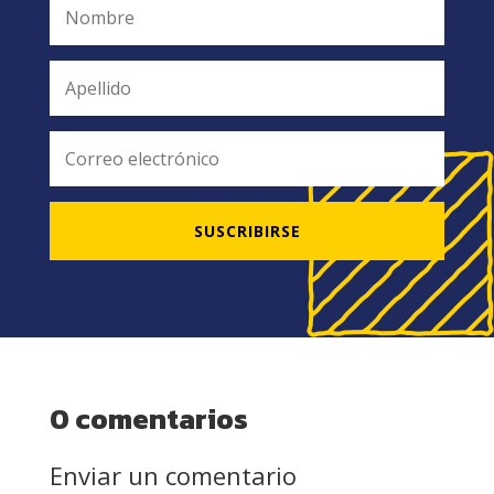
SUSCRIBIRSE
0 comentarios
Enviar un comentario