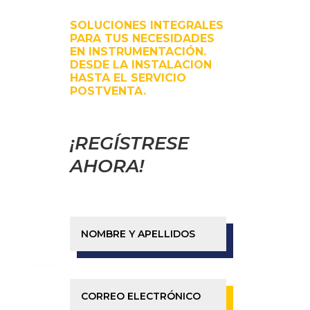
SOLUCIONES INTEGRALES
PARA TUS NECESIDADES
EN INSTRUMENTACIÓN.
DESDE LA INSTALACION
HASTA EL SERVICIO
POSTVENTA.
¡REGÍSTRESE
AHORA!