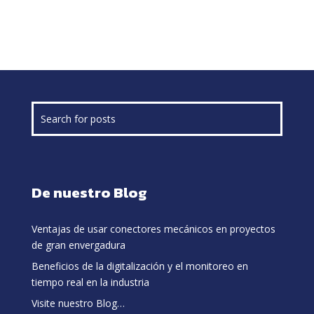
De nuestro Blog
Ventajas de usar conectores mecánicos en proyectos
de gran envergadura
Beneficios de la digitalización y el monitoreo en
tiempo real en la industria
Visite nuestro Blog…