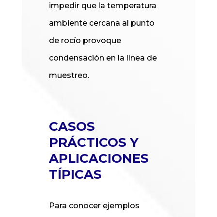
impedir que la temperatura
ambiente cercana al punto
de rocío provoque
condensación en la línea de
muestreo.
CASOS
PRÁCTICOS Y
APLICACIONES
TÍPICAS
Para conocer ejemplos