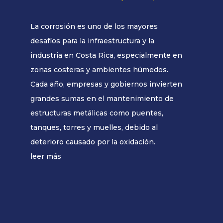
La corrosión es uno de los mayores
desafíos para la infraestructura y la
industria en Costa Rica, especialmente en
zonas costeras y ambientes húmedos.
Cada año, empresas y gobiernos invierten
grandes sumas en el mantenimiento de
estructuras metálicas como puentes,
tanques, torres y muelles, debido al
deterioro causado por la oxidación.
leer más