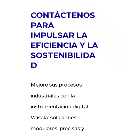
CONTÁCTENOS
PARA
IMPULSAR LA
EFICIENCIA Y LA
SOSTENIBILIDA
D
Mejore sus procesos
industriales con la
instrumentación digital
Vaisala: soluciones
modulares, precisas y