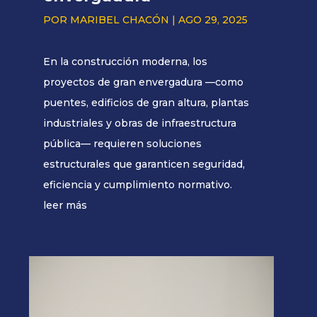
POR
MARIBEL CHACÓN
|
AGO 29, 2025
En la construcción moderna, los
proyectos de gran envergadura —como
puentes, edificios de gran altura, plantas
industriales y obras de infraestructura
pública— requieren soluciones
estructurales que garanticen seguridad,
eficiencia y cumplimiento normativo.
leer más