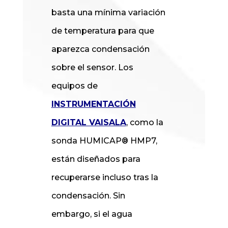
basta una mínima variación
de temperatura para que
aparezca condensación
sobre el sensor. Los
equipos de
INSTRUMENTACIÓN
DIGITAL VAISALA
, como la
sonda HUMICAP® HMP7,
están diseñados para
recuperarse incluso tras la
condensación. Sin
embargo, si el agua