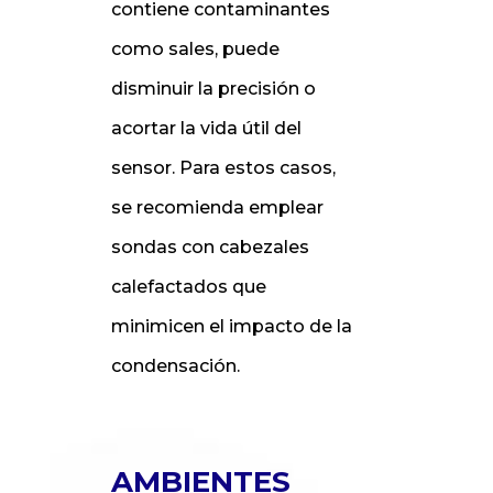
contiene contaminantes
como sales, puede
disminuir la precisión o
acortar la vida útil del
sensor. Para estos casos,
se recomienda emplear
sondas con cabezales
calefactados que
minimicen el impacto de la
condensación.
AMBIENTES