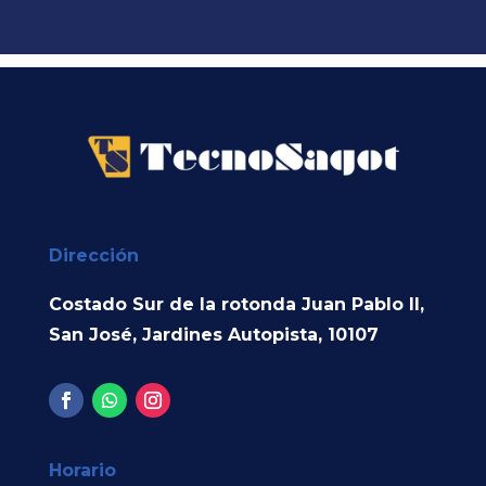
Dirección
Costado Sur de la rotonda Juan Pablo II,
San José, Jardines Autopista, 10107
Horario