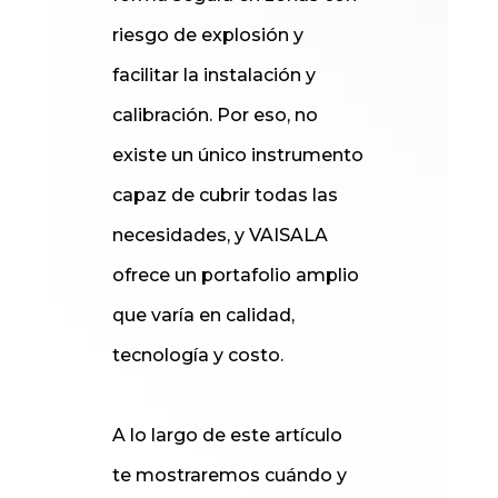
riesgo de explosión y
facilitar la instalación y
calibración. Por eso, no
existe un único instrumento
capaz de cubrir todas las
necesidades, y VAISALA
ofrece un portafolio amplio
que varía en calidad,
tecnología y costo.
A lo largo de este artículo
te mostraremos cuándo y