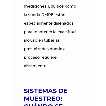
mediciones. Equipos como
la sonda DMP8 están
especialmente diseñados
para mantener la exactitud,
incluso en tuberías
presurizadas donde el
proceso requiere
aislamiento.
SISTEMAS DE
MUESTREO: