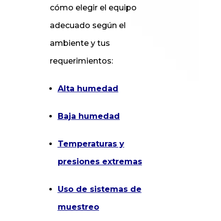
cómo elegir el equipo
adecuado según el
ambiente y tus
requerimientos:
Alta humedad
Baja humedad
Temperaturas y
presiones extremas
Uso de sistemas de
muestreo