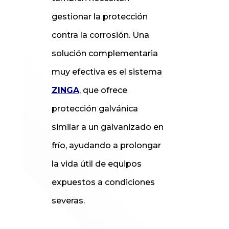
gestionar la protección
contra la corrosión. Una
solución complementaria
muy efectiva es el sistema
ZINGA
,
que ofrece
protección galvánica
similar a un galvanizado en
frío, ayudando a prolongar
la vida útil de equipos
expuestos a condiciones
severas.