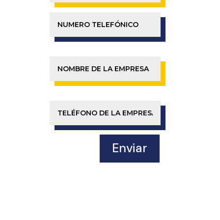
Enviar