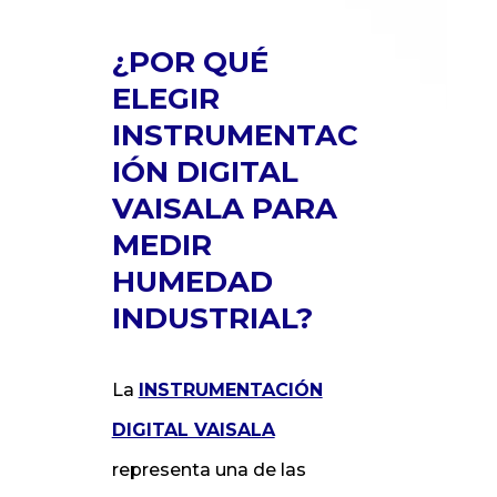
¿POR QUÉ
ELEGIR
INSTRUMENTAC
IÓN DIGITAL
VAISALA PARA
MEDIR
HUMEDAD
INDUSTRIAL?
La
INSTRUMENTACIÓN
DIGITAL VAISALA
representa una de las