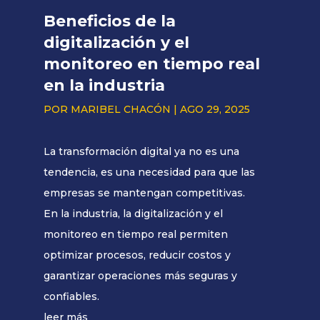
Beneficios de la
digitalización y el
monitoreo en tiempo real
en la industria
POR
MARIBEL CHACÓN
|
AGO 29, 2025
La transformación digital ya no es una
tendencia, es una necesidad para que las
empresas se mantengan competitivas.
En la industria, la digitalización y el
monitoreo en tiempo real permiten
optimizar procesos, reducir costos y
garantizar operaciones más seguras y
confiables.
leer más