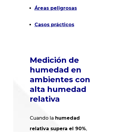
Áreas peligrosas
Casos prácticos
Medición de
humedad en
ambientes con
alta humedad
relativa
Cuando la
humedad
relativa supera el 90%
,