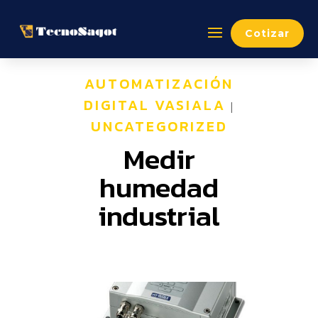
Cotizar
AUTOMATIZACIÓN
DIGITAL VASIALA
|
UNCATEGORIZED
Medir
humedad
industrial