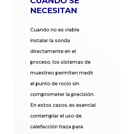
CUÁNDO SE
NECESITAN
Cuando no es viable
instalar la sonda
directamente en el
proceso, los sistemas de
muestreo permiten medir
el punto de rocío sin
comprometer la precisión.
En estos casos, es esencial
contemplar el uso de
calefacción traza para