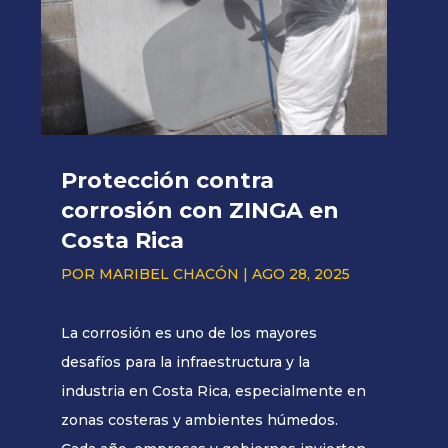
Protección contra
corrosión con ZINGA en
Costa Rica
POR
MARIBEL CHACÓN
|
AGO 28, 2025
La corrosión es uno de los mayores
desafíos para la infraestructura y la
industria en Costa Rica, especialmente en
zonas costeras y ambientes húmedos.