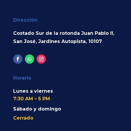
Dirección
Costado Sur de la rotonda Juan Pablo II,
San José, Jardines Autopista, 10107
Horario
Lunes a viernes
7:30 AM – 5 PM
Sábado y domingo
Cerrado