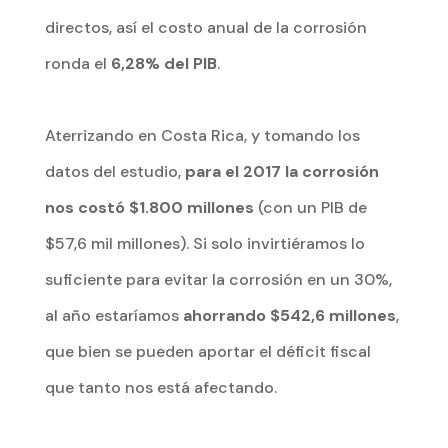
directos, así el costo anual de la corrosión
ronda el
6,28% del PIB
.
Aterrizando en Costa Rica, y tomando los
datos del estudio,
para el 2017 la corrosión
nos costó $1.800 millones
(con un PIB de
$57,6 mil millones). Si solo invirtiéramos lo
suficiente para evitar la corrosión en un 30%,
al año estaríamos
ahorrando $542,6 millones
,
que bien se pueden aportar el déficit fiscal
que tanto nos está afectando.