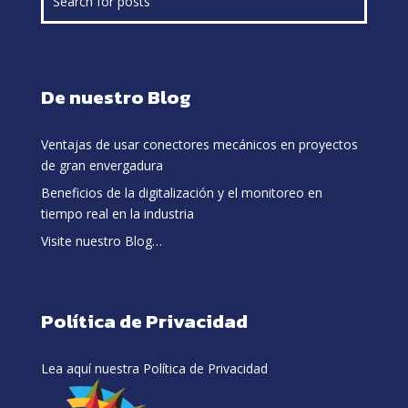
De nuestro Blog
Ventajas de usar conectores mecánicos en proyectos
de gran envergadura
Beneficios de la digitalización y el monitoreo en
tiempo real en la industria
Visite nuestro Blog…
Política de Privacidad
Lea aquí nuestra Política de Privacidad