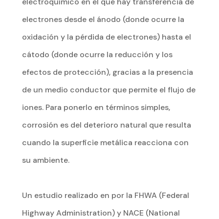
electroquímico en el que hay transferencia de
electrones desde el ánodo (donde ocurre la
oxidación y la pérdida de electrones) hasta el
cátodo (donde ocurre la reducción y los
efectos de protección), gracias a la presencia
de un medio conductor que permite el flujo de
iones. Para ponerlo en términos simples,
corrosión es del deterioro natural que resulta
cuando la superficie metálica reacciona con
su ambiente.
Un estudio realizado en por la FHWA (Federal
Highway Administration) y NACE (National