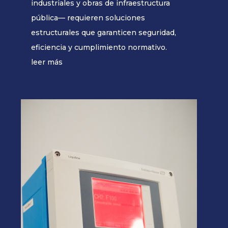
industriales y obras de infraestructura
pública— requieren soluciones
estructurales que garanticen seguridad,
eficiencia y cumplimiento normativo.
leer más