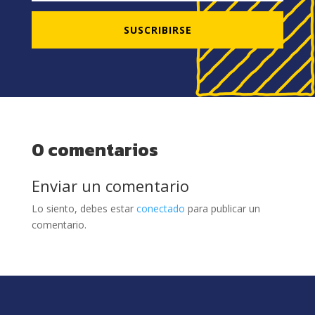
SUSCRIBIRSE
0 comentarios
Enviar un comentario
Lo siento, debes estar
conectado
para publicar un
comentario.