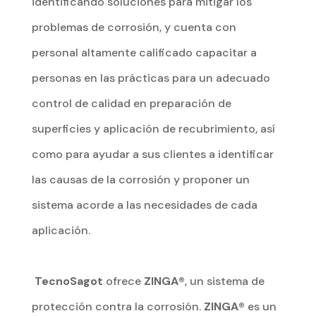
identificando soluciones para mitigar los
problemas de corrosión, y cuenta con
personal altamente calificado capacitar a
personas en las prácticas para un adecuado
control de calidad en preparación de
superficies y aplicación de recubrimiento, así
como para ayudar a sus clientes a identificar
las causas de la corrosión y proponer un
sistema acorde a las necesidades de cada
aplicación.
TecnoSagot
ofrece
ZINGA®
, un sistema de
protección contra la corrosión.
ZINGA®
es un