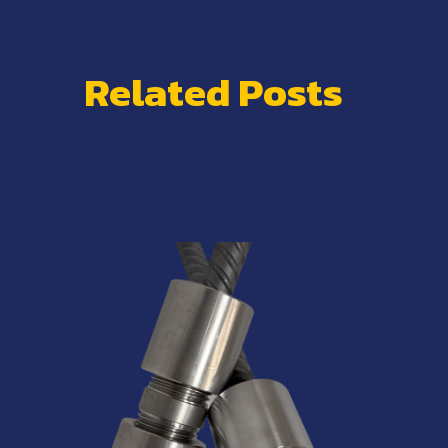
Related Posts