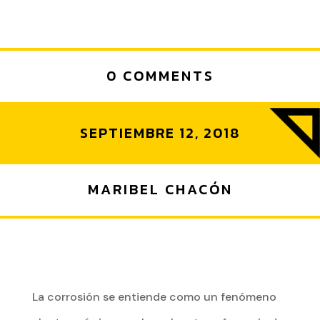
0 COMMENTS
SEPTIEMBRE 12, 2018
MARIBEL CHACÓN
La corrosión se entiende como un fenómeno