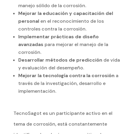
manejo sólido de la corrosión.
Mejorar la educación y capacitación del
personal
en el reconocimiento de los
controles contra la corrosión.
Implementar prácticas de diseño
avanzadas
para mejorar el manejo de la
corrosión.
Desarrollar métodos de predicción
de vida
y evaluación del desempeño.
Mejorar la tecnología contra la corrosión
a
través de la investigación, desarrollo e
implementación.
TecnoSagot es un participante activo en el
tema de corrosión, está constantemente