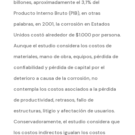
billones, aproximadamente el 3,1% del
Producto Interno Bruto (PIB), en otras
palabras, en 2001, la corrosión en Estados
Unidos costó alrededor de $1.000 por persona.
Aunque el estudio considera los costos de
materiales, mano de obra, equipos, pérdida de
confiabilidad y pérdida de capital por el
deterioro a causa de la corrosión, no
contempla los costos asociados a la pérdida
de productividad, retrasos, fallo de
estructuras, litigio y afectación de usuarios.
Conservadoramente, el estudio considera que
los costos indirectos igualan los costos