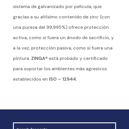
sistema de galvanizado por película, que
gracias a su altísimo contenido de zinc (con
una pureza del 99,995%) ofrece protección
activa, como si fuera un ánodo de sacrificio, y
a la vez, protección pasiva, como si fuera una
pintura.
ZINGA®
está probado y certificado
para soportar los ambientes más agresivos
establecidos en
ISO – 12944
.