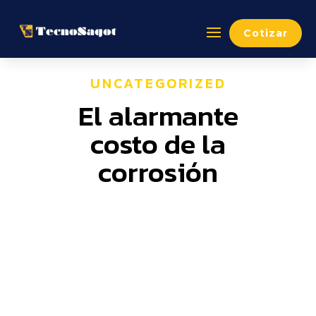
Cotizar
UNCATEGORIZED
El alarmante
costo de la
corrosión