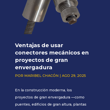
Ventajas de usar
conectores mecánicos en
proyectos de gran
envergadura
POR
MARIBEL CHACÓN
|
AGO 29, 2025
En la construcción moderna, los
proyectos de gran envergadura —como
puentes, edificios de gran altura, plantas