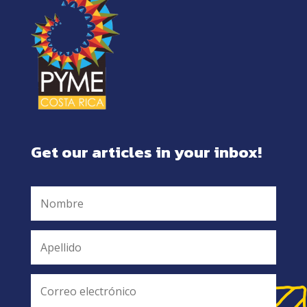
Get our articles in your inbox!