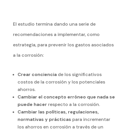
El estudio termina dando una serie de
recomendaciones a implementar, como
estrategia, para prevenir los gastos asociados
a la corrosión:
Crear conciencia
de los significativos
costos de la corrosión y los potenciales
ahorros.
Cambiar el
concepto erróneo que nada se
puede hacer
respecto a la corrosión.
Cambiar las políticas, regulaciones,
normativas y prácticas
para incrementar
los ahorros en corrosión a través de un