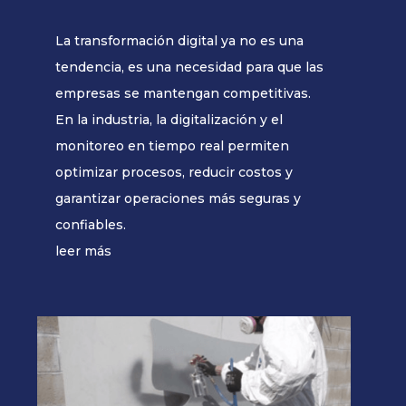
La transformación digital ya no es una
tendencia, es una necesidad para que las
empresas se mantengan competitivas.
En la industria, la digitalización y el
monitoreo en tiempo real permiten
optimizar procesos, reducir costos y
garantizar operaciones más seguras y
confiables.
leer más