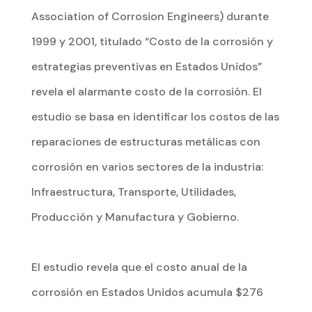
Association of Corrosion Engineers) durante
1999 y 2001, titulado “Costo de la corrosión y
estrategias preventivas en Estados Unidos”
revela el alarmante costo de la corrosión. El
estudio se basa en identificar los costos de las
reparaciones de estructuras metálicas con
corrosión en varios sectores de la industria:
Infraestructura, Transporte, Utilidades,
Producción y Manufactura y Gobierno.
El estudio revela que el costo anual de la
corrosión en Estados Unidos acumula $276