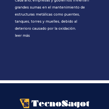
Cada año, empresas y gobiernos invierten
grandes sumas en el mantenimiento de
estructuras metálicas como puentes,
tanques, torres y muelles, debido al
deterioro causado por la oxidación.
leer más