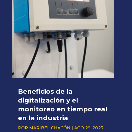
Beneficios de la
digitalización y el
monitoreo en tiempo real
en la industria
POR
MARIBEL CHACÓN
|
AGO 29, 2025