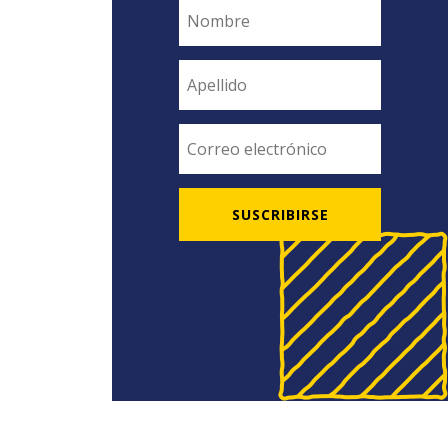
SUSCRIBIRSE