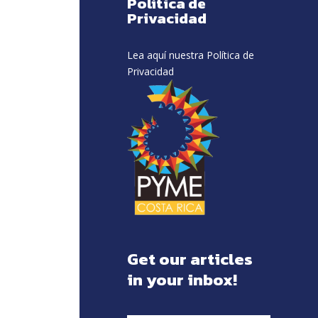
Política de
Privacidad
Lea aquí nuestra Política de
Privacidad
Get our articles
in your inbox!