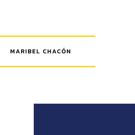
MARIBEL CHACÓN