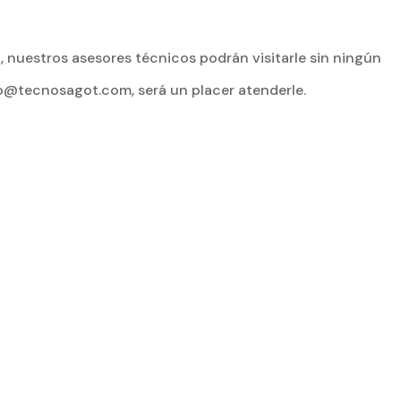
, nuestros asesores técnicos podrán visitarle sin ningún
@tecnosagot.com, será un placer atenderle.