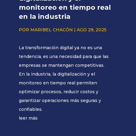
monitoreo en tiempo real
en la industria
POR
MARIBEL CHACÓN
|
AGO 29, 2025
La transformación digital ya no es una
tendencia, es una necesidad para que las
empresas se mantengan competitivas.
En la industria, la digitalización y el
monitoreo en tiempo real permiten
optimizar procesos, reducir costos y
garantizar operaciones más seguras y
confiables.
leer más