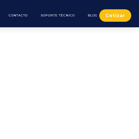
Cotizar
CONTACTO
SOPORTE TÉCNICO
BLOG