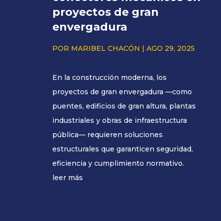
proyectos de gran
envergadura
POR
MARIBEL CHACÓN
|
AGO 29, 2025
En la construcción moderna, los
proyectos de gran envergadura —como
puentes, edificios de gran altura, plantas
industriales y obras de infraestructura
pública— requieren soluciones
estructurales que garanticen seguridad,
eficiencia y cumplimiento normativo.
leer más