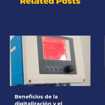
Related Posts
Beneficios de la
digitalización y el