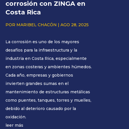
corrosión con ZINGA en
Costa Rica
POR
MARIBEL CHACÓN
|
AGO 28, 2025
La corrosión es uno de los mayores
desafíos para la infraestructura y la
industria en Costa Rica, especialmente
en zonas costeras y ambientes húmedos.
Cada año, empresas y gobiernos
invierten grandes sumas en el
mantenimiento de estructuras metálicas
como puentes, tanques, torres y muelles,
debido al deterioro causado por la
oxidación.
leer más