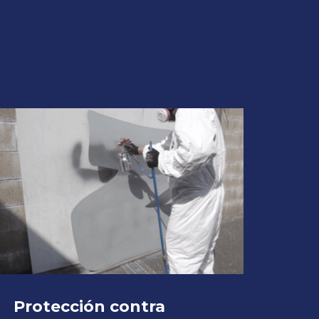
Protección contra