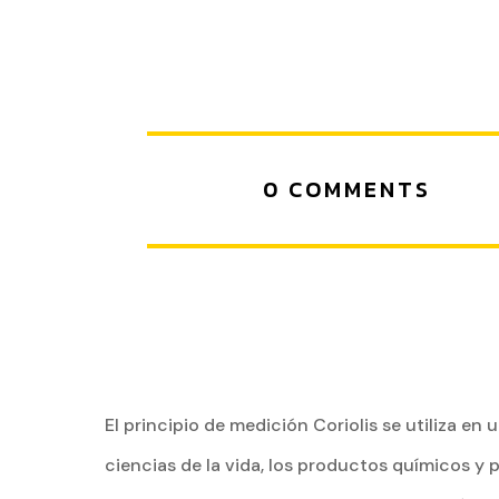
0 COMMENTS
El principio de medición Coriolis se utiliza en
ciencias de la vida, los productos químicos y p