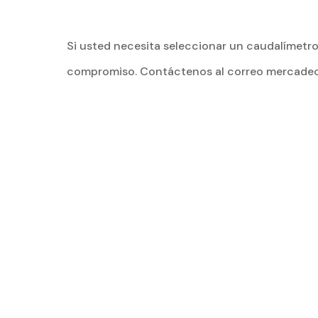
Si usted necesita seleccionar un caudalímetro
compromiso. Contáctenos al correo mercadeo