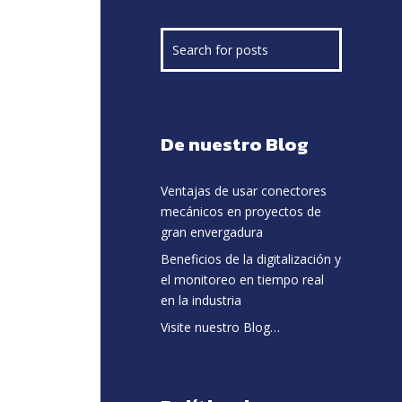
De nuestro Blog
Ventajas de usar conectores
mecánicos en proyectos de
gran envergadura
Beneficios de la digitalización y
el monitoreo en tiempo real
en la industria
Visite nuestro Blog…