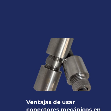
Ventajas de usar
conectores mecánicos en