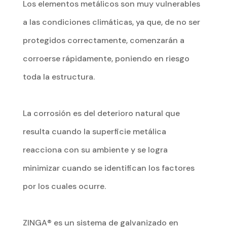
Los elementos metálicos son muy vulnerables
a las condiciones climáticas, ya que, de no ser
protegidos correctamente, comenzarán a
corroerse rápidamente, poniendo en riesgo
toda la estructura.
La corrosión es del deterioro natural que
resulta cuando la superficie metálica
reacciona con su ambiente y se logra
minimizar cuando se identifican los factores
por los cuales ocurre.
ZINGA® es un sistema de galvanizado en