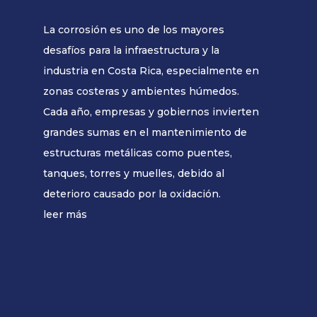
La corrosión es uno de los mayores
desafíos para la infraestructura y la
industria en Costa Rica, especialmente en
zonas costeras y ambientes húmedos.
Cada año, empresas y gobiernos invierten
grandes sumas en el mantenimiento de
estructuras metálicas como puentes,
tanques, torres y muelles, debido al
deterioro causado por la oxidación.
leer más