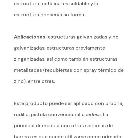
estructura metálica, es soldable y la
estructura conserva su forma.
Aplicaciones:
estructuras galvanizadas y no
galvanizadas, estructuras previamente
zinganizadas, así como también estructuras
metalizadas (recubiertas con spray térmico de
zinc), entre otras.
Este producto puede ser aplicado con brocha,
rodillo, pistola convencional o
airless.
La
principal diferencia con otros sistemas de
barrera es que puede utilizarse como primario