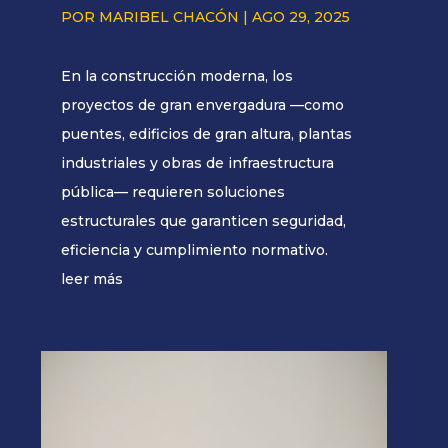
POR
MARIBEL CHACÓN
|
AGO 29, 2025
En la construcción moderna, los
proyectos de gran envergadura —como
puentes, edificios de gran altura, plantas
industriales y obras de infraestructura
pública— requieren soluciones
estructurales que garanticen seguridad,
eficiencia y cumplimiento normativo.
leer más