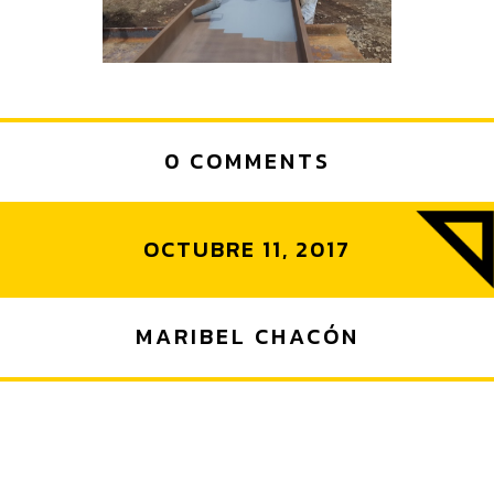
0 COMMENTS
OCTUBRE 11, 2017
MARIBEL CHACÓN