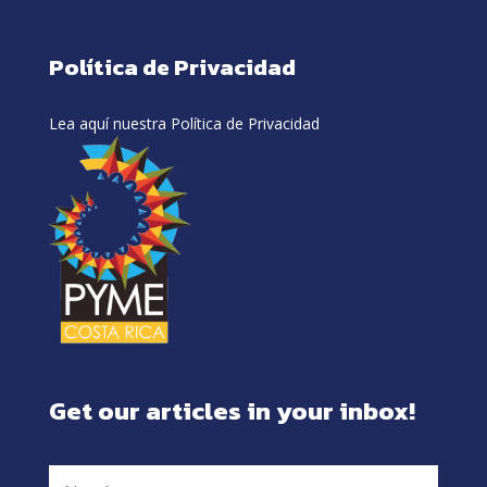
Política de Privacidad
Lea aquí nuestra Política de Privacidad
Get our articles in your inbox!