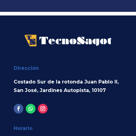
Dirección
Costado Sur de la rotonda Juan Pablo II,
San José, Jardines Autopista, 10107
Horario