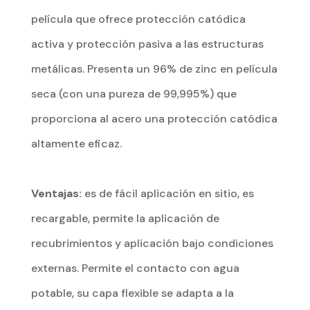
película que ofrece protección catódica
activa y protección pasiva a las estructuras
metálicas. Presenta un 96% de zinc en película
seca (con una pureza de 99,995%) que
proporciona al acero una protección catódica
altamente eficaz.
Ventajas:
es de fácil aplicación en sitio, es
recargable, permite la aplicación de
recubrimientos y aplicación bajo condiciones
externas. Permite el contacto con agua
potable, su capa flexible se adapta a la