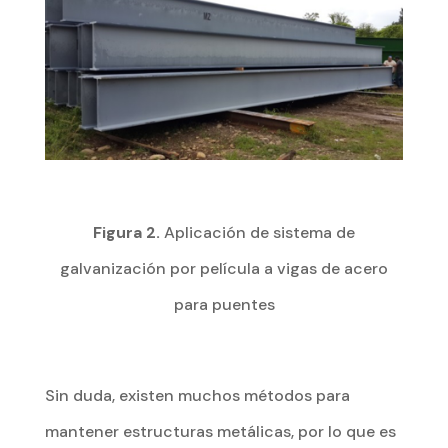
Figura 2.
Aplicación de sistema de
galvanización por película a vigas de acero
para puentes
Sin duda, existen muchos métodos para
mantener estructuras metálicas, por lo que es