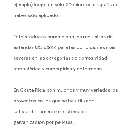
ejemplo) luego de sólo 20 minutos después de
haber sido aplicado.
Este producto cumple con los requisitos del
estándar
ISO 12944
para las condiciones más
severas en las categorías de corrosividad
atmosférica y sumergidas y enterradas.
En Costa Rica, son muchos y muy variados los
proyectos en los que se ha utilizado
satisfactoriamente el sistema de
galvanización por película.