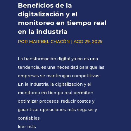
Beneficios de la
digitalización y el
monitoreo en tiempo real
en la industria
POR
MARIBEL CHACÓN
|
AGO 29, 2025
La transformación digital ya no es una
tendencia, es una necesidad para que las
empresas se mantengan competitivas.
En la industria, la digitalización y el
monitoreo en tiempo real permiten
optimizar procesos, reducir costos y
garantizar operaciones más seguras y
confiables.
leer más