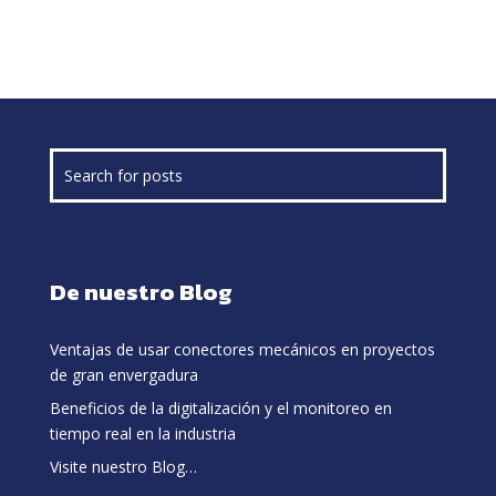
De nuestro Blog
Ventajas de usar conectores mecánicos en proyectos
de gran envergadura
Beneficios de la digitalización y el monitoreo en
tiempo real en la industria
Visite nuestro Blog…