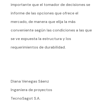
importante que el tomador de decisiones se
informe de las opciones que ofrece el
mercado, de manera que elija la más
conveniente según las condiciones a las que
se ve expuesta la estructura y los
requerimientos de durabilidad.
Diana Venegas Sáenz
Ingeniera de proyectos
TecnoSagot S.A.