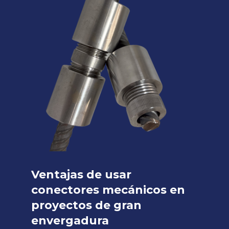
Ventajas de usar
conectores mecánicos en
proyectos de gran
envergadura