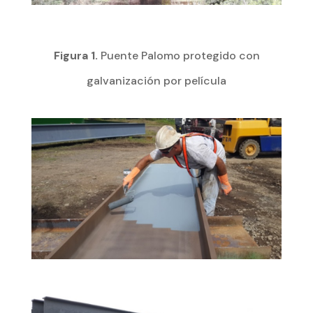
Figura 1.
Puente Palomo protegido con
galvanización por película