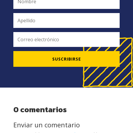
SUSCRIBIRSE
0 comentarios
Enviar un comentario