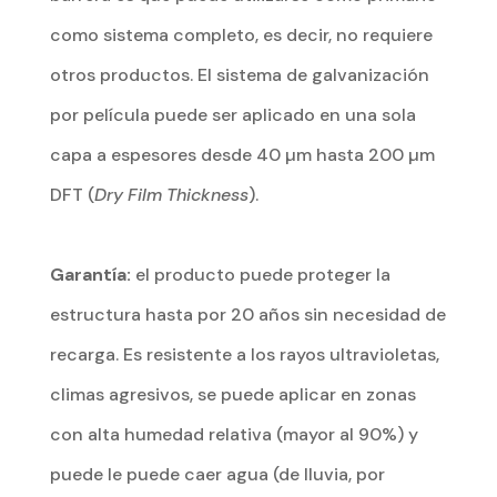
como sistema completo, es decir, no requiere
otros productos. El sistema de galvanización
por película puede ser aplicado en una sola
capa a espesores desde 40 µm hasta 200 µm
DFT (
Dry Film Thickness
).
Garantía:
el producto puede proteger la
estructura hasta por 20 años sin necesidad de
recarga. Es resistente a los rayos ultravioletas,
climas agresivos, se puede aplicar en zonas
con alta humedad relativa (mayor al 90%) y
puede le puede caer agua (de lluvia, por